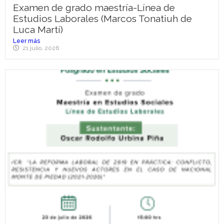
Examen de grado maestría-Línea de
Estudios Laborales (Marcos Tonatiuh de
Luca Martí)
Leer más
21 julio, 2026