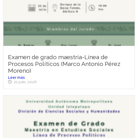
Examen de grado maestría-Línea de
Procesos Políticos (Marco Antonio Pérez
Moreno)
Leer más
21 julio, 2026