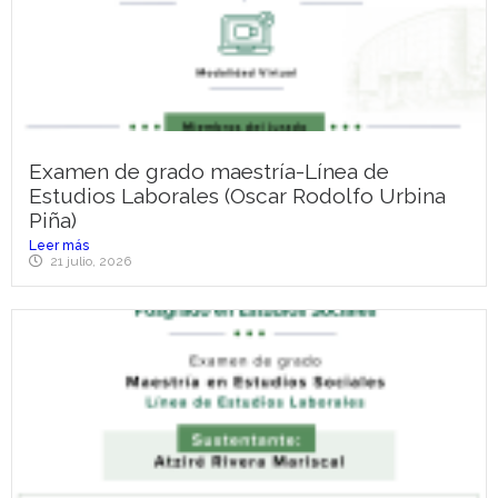
Examen de grado maestría-Línea de
Estudios Laborales (Oscar Rodolfo Urbina
Piña)
Leer más
21 julio, 2026