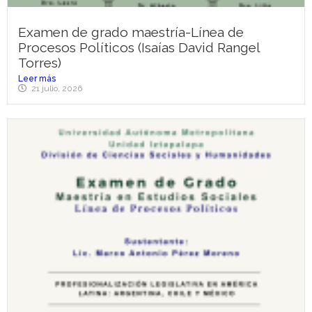
Examen de grado maestría-Línea de
Procesos Políticos (Isaías David Rangel
Torres)
Leer más
21 julio, 2026