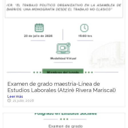
Examen de grado maestría-Línea de
Estudios Laborales (Atziré Rivera Mariscal)
Leer más
21 julio, 2026