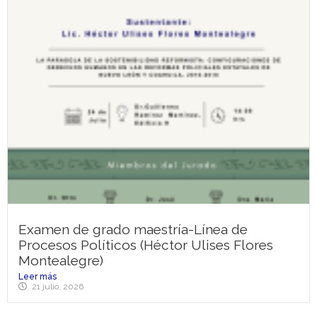
Examen de grado maestría-Línea de
Procesos Políticos (Héctor Ulises Flores
Montealegre)
Leer más
21 julio, 2026