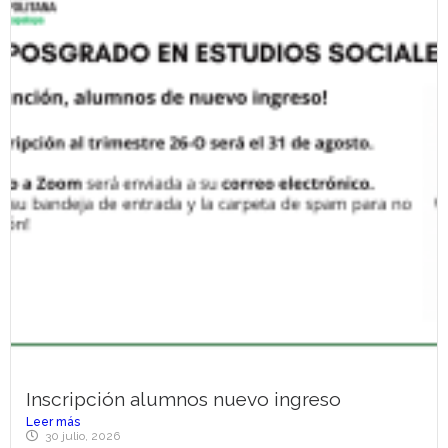
Inscripción alumnos nuevo ingreso
Leer más
30 julio, 2026