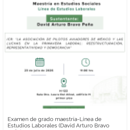
Examen de grado maestría-Línea de
Estudios Laborales (David Arturo Bravo