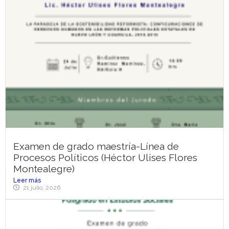
Examen de grado maestría-Línea de
Procesos Políticos (Héctor Ulises Flores
Montealegre)
Leer más
21 julio, 2026