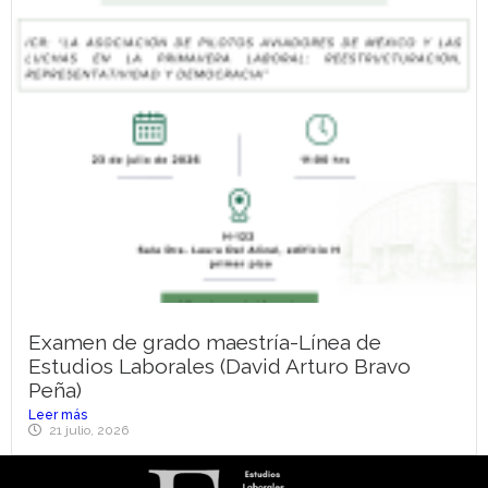
Examen de grado maestría-Línea de
Estudios Laborales (David Arturo Bravo
Peña)
Leer más
21 julio, 2026