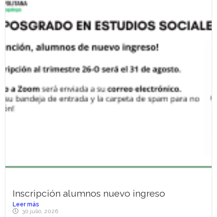
Inscripción alumnos nuevo ingreso
Leer más
30 julio, 2026