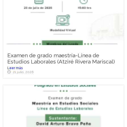
Examen de grado maestría-Línea de
Estudios Laborales (Atziré Rivera Mariscal)
Leer más
21 julio, 2026