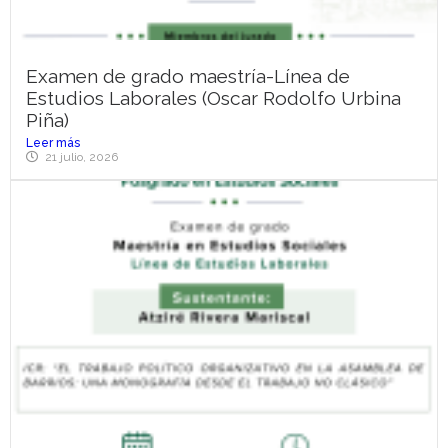
Examen de grado maestría-Línea de
Estudios Laborales (Oscar Rodolfo Urbina
Piña)
Leer más
21 julio, 2026