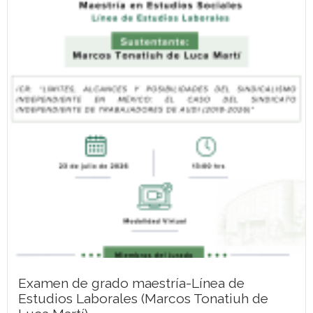
Examen de grado maestría-Línea de
Estudios Laborales (Marcos Tonatiuh de