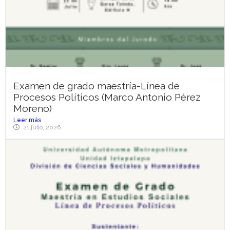
Examen de grado maestría-Línea de
Procesos Políticos (Marco Antonio Pérez
Moreno)
Leer más
21 julio, 2026